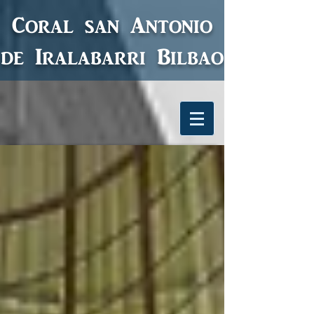
Coral san Antonio
de Iralabarri
Bilbao