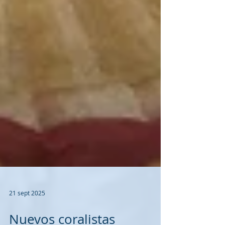
21 sept 2025