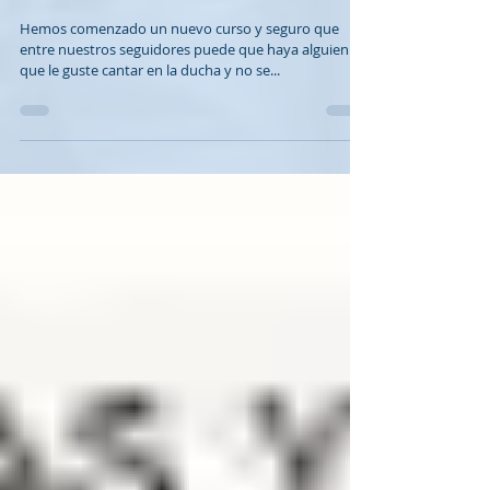
Nuevos coralistas
Hemos comenzado un nuevo curso y seguro que
entre nuestros seguidores puede que haya alguien
que le guste cantar en la ducha y no se...