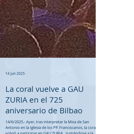
14 jun 2025
La coral vuelve a GAU
ZURIA en el 725