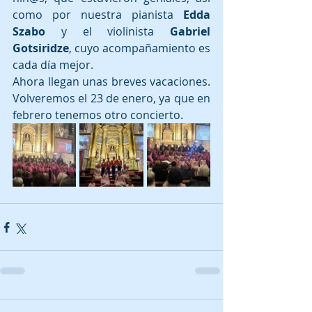
como por nuestra pianista 
Edda 
Szabo
 y el violinista 
Gabriel 
Gotsiridze
, cuyo acompañamiento es 
cada día mejor.
Ahora llegan unas breves vacaciones. 
Volveremos el 23 de enero, ya que en 
febrero tenemos otro concierto.