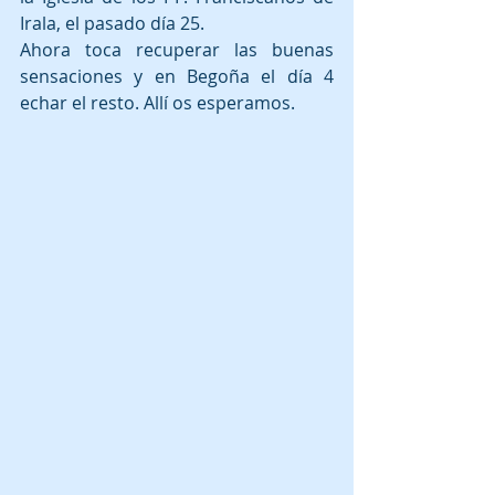
Irala, el pasado día 25.  
Ahora toca recuperar las buenas 
sensaciones y en Begoña el día 4 
echar el resto. Allí os esperamos.