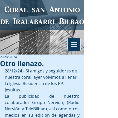
Coral san Antonio
de Iralabarri
Bilbao
28 dic 2024
Otro llenazo.
28/12/24.- Si amigos y seguidores de 
nuestra coral, ayer volvimos a llenar 
la Iglesia Residencia de los PP. 
Jesuitas.
La publicidad de nuestro 
colaborador Grupo Nervión, (Radio 
Nervión y TeleBilbao), así como otros 
medios en su edición de agendas y 