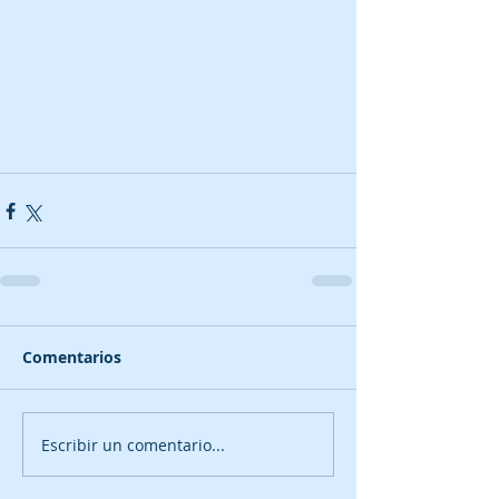
Comentarios
Escribir un comentario...