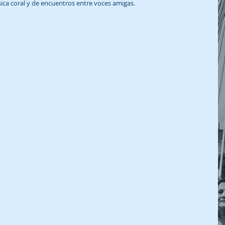
sica coral y de encuentros entre voces amigas.