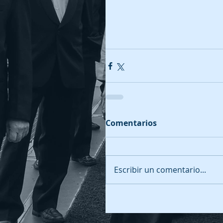
Comentarios
Escribir un comentario...